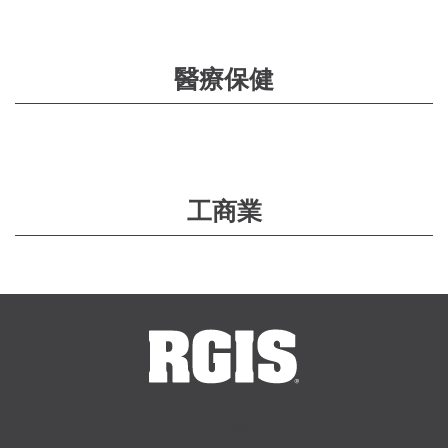
醫療保健
工商業